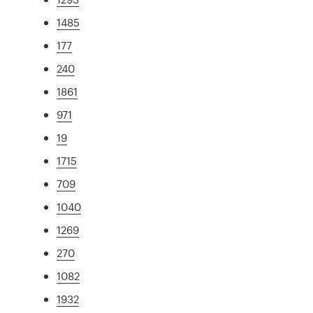
1485
177
240
1861
971
19
1715
709
1040
1269
270
1082
1932