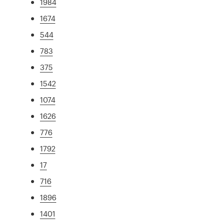
1984
1674
544
783
375
1542
1074
1626
776
1792
17
716
1896
1401