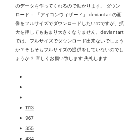
のデータを作ってくれるので助かります。 ダウン
ロード： 「アイコンウィザード」 deviantartの画
像をフルサイズでダウンロードしたいのですが、拡
大を押してもあまり大きくなりません。deviantart
では、フルサイズでダウンロード出来ないでしょう
か？そもそもフルサイズの提供をしていないのでし
ょうか？ 宜しくお願い致します 失礼します
1113
967
355
434