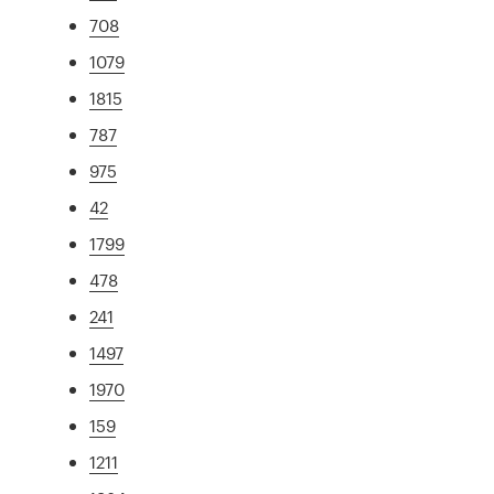
708
1079
1815
787
975
42
1799
478
241
1497
1970
159
1211