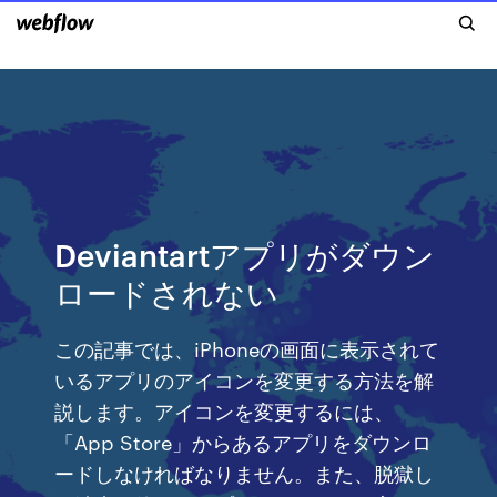
Deviantartアプリがダウン
ロードされない
この記事では、iPhoneの画面に表示されて
いるアプリのアイコンを変更する方法を解
説します。アイコンを変更するには、
「App Store」からあるアプリをダウンロ
ードしなければなりません。また、脱獄し