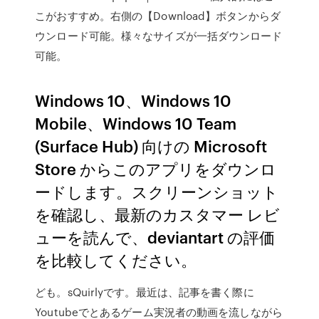
こがおすすめ。右側の【Download】ボタンからダ
ウンロード可能。様々なサイズが一括ダウンロード
可能。
Windows 10、Windows 10
Mobile、Windows 10 Team
(Surface Hub) 向けの Microsoft
Store からこのアプリをダウンロ
ードします。スクリーンショット
を確認し、最新のカスタマー レビ
ューを読んで、deviantart の評価
を比較してください。
ども。sQuirlyです。最近は、記事を書く際に
Youtubeでとあるゲーム実況者の動画を流しながら