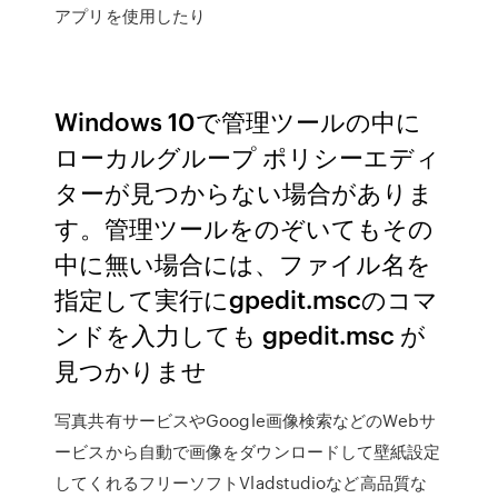
アプリを使用したり
Windows 10で管理ツールの中に
ローカルグループ ポリシーエディ
ターが見つからない場合がありま
す。管理ツールをのぞいてもその
中に無い場合には、ファイル名を
指定して実行にgpedit.mscのコマ
ンドを入力しても gpedit.msc が
見つかりませ
写真共有サービスやGoogle画像検索などのWebサ
ービスから自動で画像をダウンロードして壁紙設定
してくれるフリーソフトVladstudioなど高品質な