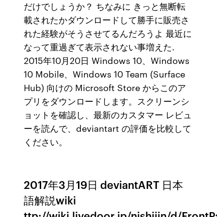
だけでしょうか？ ちなみに きっと無断転
載されたかダウンロードして勝手に販売さ
れた経験がそうさせてるんだろうよ 最近に
なって重過ぎて表示されない事増えた.
2015年10月20日 Windows 10、Windows
10 Mobile、Windows 10 Team (Surface
Hub) 向けの Microsoft Store からこのア
プリをダウンロードします。スクリーンシ
ョットを確認し、最新のカスタマー レビュ
ーを読んで、deviantart の評価を比較して
ください。
2017年3月19日 deviantART 日本
語解説wiki
ttp://wiki.livedoor.jp/nishijin/d/Front