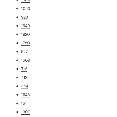
1063
923
1949
1920
1780
527
1509
716
412
444
1643
151
1300