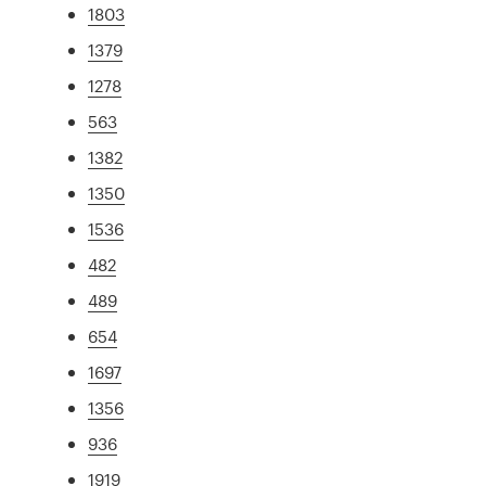
1803
1379
1278
563
1382
1350
1536
482
489
654
1697
1356
936
1919