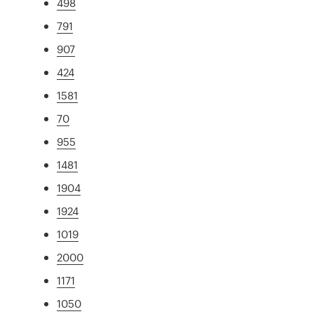
498
791
907
424
1581
70
955
1481
1904
1924
1019
2000
1171
1050