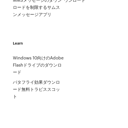
ロードを制限するサムス
ンメッセージアプリ
Learn
Windows 10向けのAdobe
Flashドライブのダウンロ
ード
バタフライ効果ダウンロ
ード無料トラビススコッ
ト