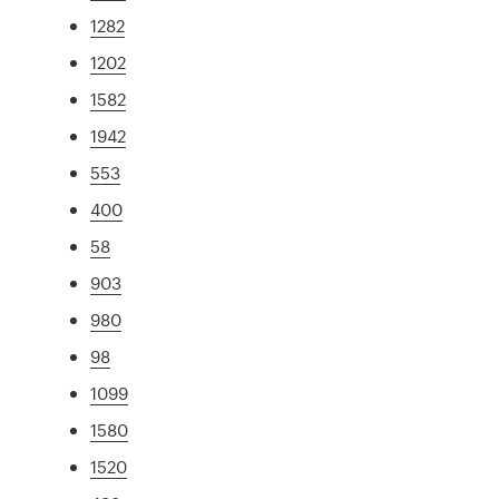
1282
1202
1582
1942
553
400
58
903
980
98
1099
1580
1520