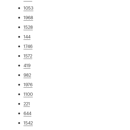
1053
1968
1528
144
1746
1572
419
982
1976
1100
221
644
1542