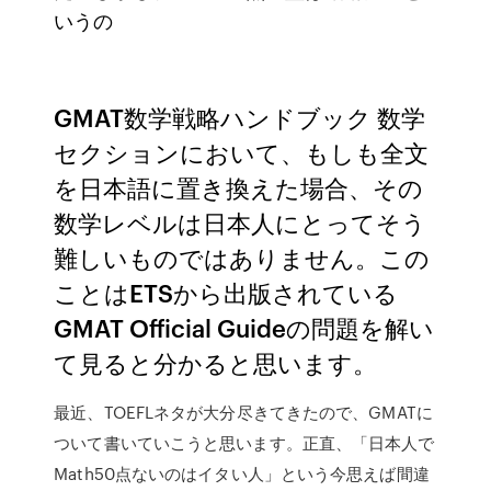
いうの
GMAT数学戦略ハンドブック 数学
セクションにおいて、もしも全文
を日本語に置き換えた場合、その
数学レベルは日本人にとってそう
難しいものではありません。この
ことはETSから出版されている
GMAT Official Guideの問題を解い
て見ると分かると思います。
最近、TOEFLネタが大分尽きてきたので、GMATに
ついて書いていこうと思います。正直、「日本人で
Math50点ないのはイタい人」という今思えば間違