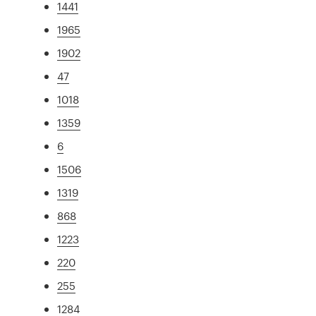
1441
1965
1902
47
1018
1359
6
1506
1319
868
1223
220
255
1284