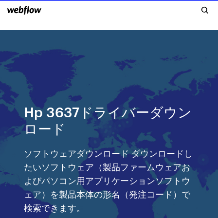
Hp 3637ドライバーダウン
ロード
ソフトウェアダウンロード ダウンロードし
たいソフトウェア（製品ファームウェアお
よびパソコン用アプリケーションソフトウ
ェア）を製品本体の形名（発注コード）で
検索できます。