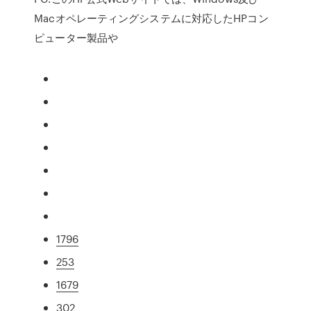
Macオペレーティングシステムに対応したHPコン
ピューター製品や
1796
253
1679
302