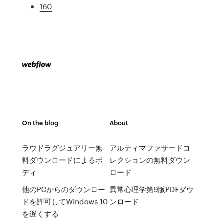
160
On the blog
About
ラウドラグジュアリー無
アルティマファサードコ
料ダウンロードによるボ
レクションの無料ダウン
ディ
ロード
他のPCからのダウンロー
異常心理学第9版PDFダウ
ドを許可してWindows 10
ンロード
を遅くする