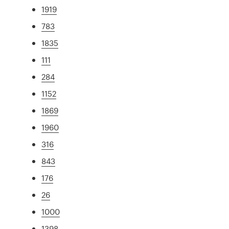
1919
783
1835
111
284
1152
1869
1960
316
843
176
26
1000
1398