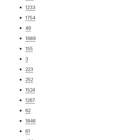
1233
1754
49
1689
155
3
223
252
1524
1267
62
1846
61