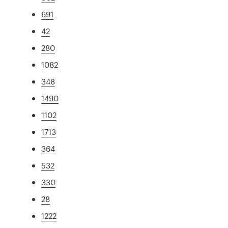
691
42
280
1082
348
1490
1102
1713
364
532
330
28
1222