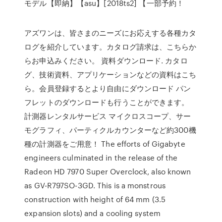
モデル【即納】【asu】[2018ts2] 【一部予約！
アズワンは、皆さまのニーズにお応えする各種カタ
ログを紹介しています。カタログ請求は、こちらか
らお申込みください。 資料ダウンロード. カタロ
グ、技術資料、アプリケーションなどの資料はこち
ら。会員登録するとより自由にダウンロード パン
フレットのダウンロードも行うことができます。
計測器レンタルサービス マイクロスコープ、サー
モグラフィ、パーティクルカウンターなど約300機
種の計測器をご用意！ The efforts of Gigabyte
engineers culminated in the release of the
Radeon HD 7970 Super Overclock, also known
as GV-R797SO-3GD. This is a monstrous
construction with height of 64 mm (3.5
expansion slots) and a cooling system