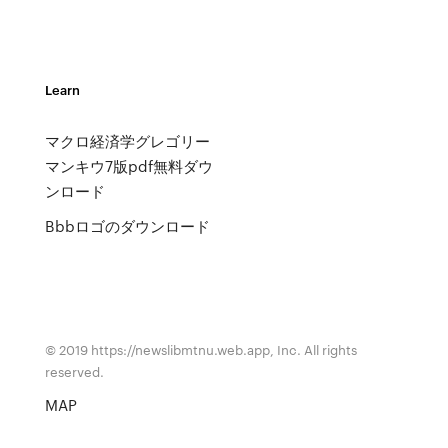
Learn
マクロ経済学グレゴリー
マンキウ7版pdf無料ダウ
ンロード
Bbbロゴのダウンロード
© 2019 https://newslibmtnu.web.app, Inc. All rights
reserved.
MAP