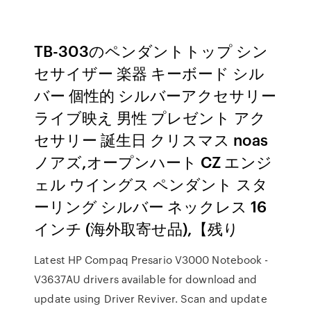
TB-303のペンダントトップ シン
セサイザー 楽器 キーボード シル
バー 個性的 シルバーアクセサリー
ライブ映え 男性 プレゼント アク
セサリー 誕生日 クリスマス noas
ノアズ,オープンハート CZ エンジ
ェル ウイングス ペンダント スタ
ーリング シルバー ネックレス 16
インチ (海外取寄せ品),【残り
Latest HP Compaq Presario V3000 Notebook -
V3637AU drivers available for download and
update using Driver Reviver. Scan and update