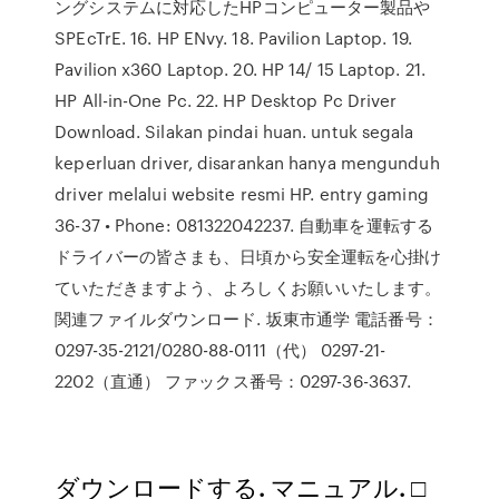
ングシステムに対応したHPコンピューター製品や
SPEcTrE. 16. HP ENvy. 18. Pavilion Laptop. 19.
Pavilion x360 Laptop. 20. HP 14/ 15 Laptop. 21.
HP All-in-One Pc. 22. HP Desktop Pc Driver
Download. Silakan pindai huan. untuk segala
keperluan driver, disarankan hanya mengunduh
driver melalui website resmi HP. entry gaming
36-37 • Phone: 081322042237. 自動車を運転する
ドライバーの皆さまも、日頃から安全運転を心掛け
ていただきますよう、よろしくお願いいたします。
関連ファイルダウンロード. 坂東市通学 電話番号：
0297-35-2121/0280-88-0111（代） 0297-21-
2202（直通） ファックス番号：0297-36-3637.
ダウンロードする. マニュアル. □