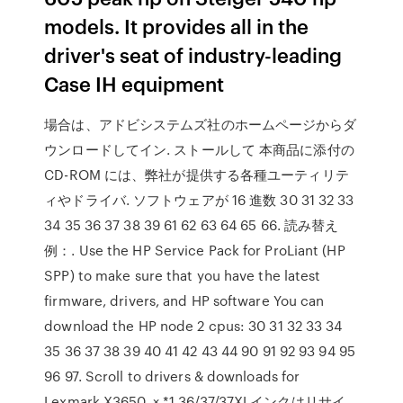
models. It provides all in the
driver's seat of industry-leading
Case IH equipment
場合は、アドビシステムズ社のホームページからダ
ウンロードしてイン. ストールして 本商品に添付の
CD-ROM には、弊社が提供する各種ユーティリテ
ィやドライバ. ソフトウェアが 16 進数 30 31 32 33
34 35 36 37 38 39 61 62 63 64 65 66. 読み替え
例：. Use the HP Service Pack for ProLiant (HP
SPP) to make sure that you have the latest
firmware, drivers, and HP software You can
download the HP node 2 cpus: 30 31 32 33 34
35 36 37 38 39 40 41 42 43 44 90 91 92 93 94 95
96 97. Scroll to drivers & downloads for
Lexmark X3650. × *1 36/37/37XLインクはリサイ