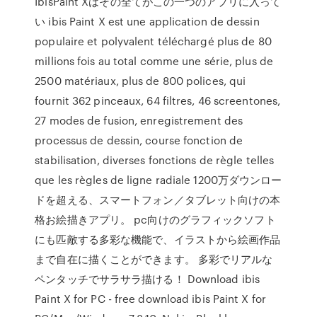
IbisPaint Xはその全てがこの一つのアプリに入って
い ibis Paint X est une application de dessin
populaire et polyvalent téléchargé plus de 80
millions fois au total comme une série, plus de
2500 matériaux, plus de 800 polices, qui
fournit 362 pinceaux, 64 filtres, 46 screentones,
27 modes de fusion, enregistrement des
processus de dessin, course fonction de
stabilisation, diverses fonctions de règle telles
que les règles de ligne radiale 1200万ダウンロー
ドを超える、スマートフォン／タブレット向けの本
格お絵描きアプリ。 pc向けのグラフィックソフト
にも匹敵する多彩な機能で、イラストから絵画作品
まで自在に描くことができます。 多彩でリアルな
ペンタッチでサラサラ描ける！ Download ibis
Paint X for PC - free download ibis Paint X for