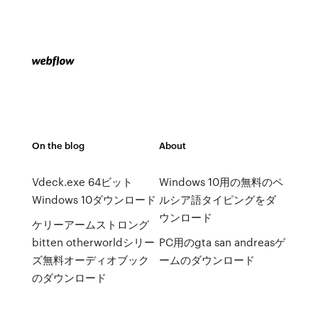
On the blog
About
Vdeck.exe 64ビット
Windows 10用の無料のペ
Windows 10ダウンロード
ルシア語タイピングをダ
ウンロード
ケリーアームストロング
bitten otherworldシリー
PC用のgta san andreasゲ
ズ無料オーディオブック
ームのダウンロード
のダウンロード