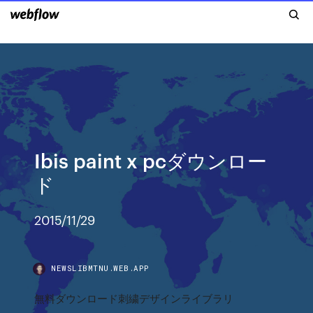
Ibis paint x pcダウンロー
ド
2015/11/29
NEWSLIBMTNU.WEB.APP
無料ダウンロード刺繍デザインライブラリ