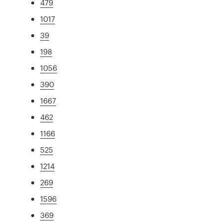
479
1017
39
198
1056
390
1667
462
1166
525
1214
269
1596
369