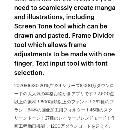
need to seamlessly create manga
and illustrations, including
Screen Tone tool which can be
drawn and pasted, Frame Divider
tool which allows frame
adjustments to be made with one
finger, Text input tool with font
selection.
2020/06/30 2015/11/29 シリーズ8,000万ダウンロ
ードの大人気の本格お絵かきアプリです！2,500点
以上の素材！800種類以上のフォント！362種のブ
ラシ！64本の画像加工用フィルター！46種のスク
リーントーン！27種のレイヤーブレンドモード！作
画工程動画機能！ 1200万ダウンロードを超える、