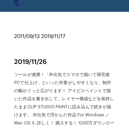
2011/09/13 2019/11/17
2019/11/26
ツールが連携！「外出先でスマホで描いて帰宅後
PCで仕上げ」といった作業がしやすくなり、制作
の幅がぐっと広がります！ アイビスペイントで描
いた作品を書き出して、レイヤー構成などを保持し
たままCLIP STUDIO PAINTに読み込んで続きが描
けます。 外出先で浮かんだ作品 For Windows ／
Mac OS X. 詳しく！ 購入する！ 1200万ダウンロー