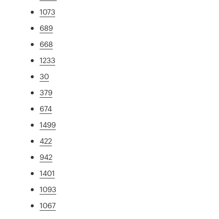
1073
689
668
1233
30
379
674
1499
422
942
1401
1093
1067