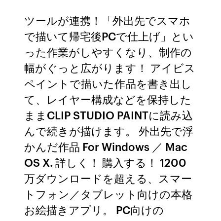
ツールが連携！「外出先でスマホ
で描いて帰宅後PCで仕上げ」とい
った作業がしやすくなり、制作の
幅がぐっと広がります！ アイビス
ペイントで描いた作品を書き出し
て、レイヤー構成などを保持した
ままCLIP STUDIO PAINTに読み込
んで続きが描けます。 外出先で浮
かんだ作品 For Windows ／ Mac
OS X. 詳しく！ 購入する！ 1200
万ダウンロードを超える、スマー
トフォン／タブレット向けの本格
お絵描きアプリ。 PC向けの