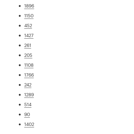
1896
1150
452
1427
261
205
1108
1766
242
1289
514
90
1402