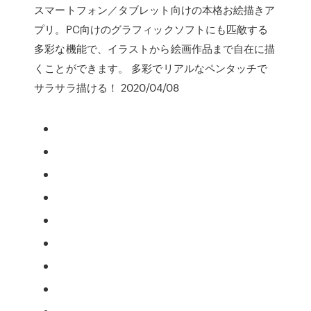
スマートフォン／タブレット向けの本格お絵描きア
プリ。PC向けのグラフィックソフトにも匹敵する
多彩な機能で、イラストから絵画作品まで自在に描
くことができます。 多彩でリアルなペンタッチで
サラサラ描ける！ 2020/04/08