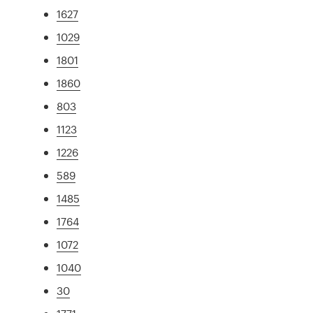
1627
1029
1801
1860
803
1123
1226
589
1485
1764
1072
1040
30